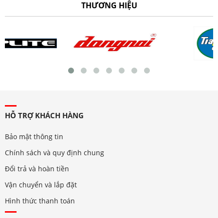
THƯƠNG HIỆU
HỖ TRỢ KHÁCH HÀNG
Bảo mật thông tin
Chính sách và quy định chung
Đổi trả và hoàn tiền
Vận chuyển và lắp đặt
Hình thức thanh toán