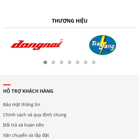
THƯƠNG HIỆU
HỖ TRỢ KHÁCH HÀNG
Bảo mật thông tin
Chính sách và quy định chung
Đổi trả và hoàn tiền
Vận chuyển và lắp đặt