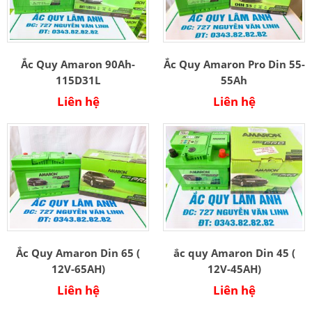
Ắc Quy Amaron 90Ah-
Ắc Quy Amaron Pro Din 55-
115D31L
55Ah
Liên hệ
Liên hệ
Ắc Quy Amaron Din 65 (
ắc quy Amaron Din 45 (
12V-65AH)
12V-45AH)
Liên hệ
Liên hệ