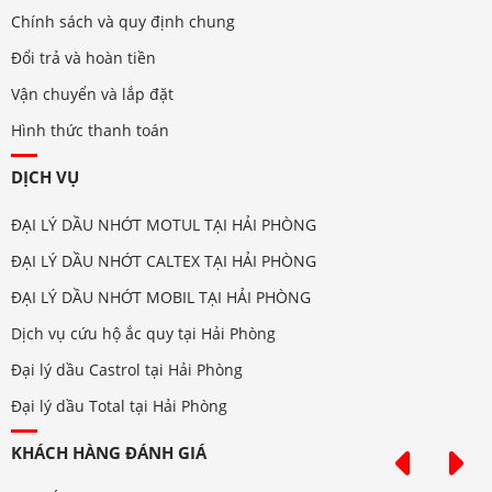
Chính sách và quy định chung
Đổi trả và hoàn tiền
Vận chuyển và lắp đặt
Hình thức thanh toán
DỊCH VỤ
ĐẠI LÝ DẦU NHỚT MOTUL TẠI HẢI PHÒNG
ĐẠI LÝ DẦU NHỚT CALTEX TẠI HẢI PHÒNG
ĐẠI LÝ DẦU NHỚT MOBIL TẠI HẢI PHÒNG
Dịch vụ cứu hộ ắc quy tại Hải Phòng
Đại lý dầu Castrol tại Hải Phòng
Đại lý dầu Total tại Hải Phòng
KHÁCH HÀNG ĐÁNH GIÁ