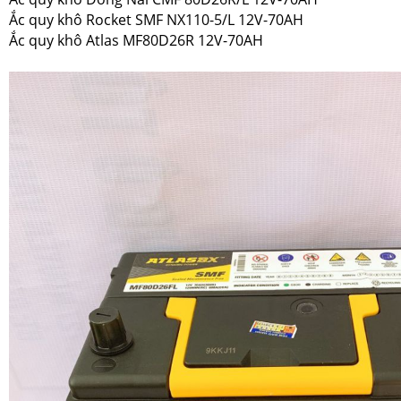
Ắc quy khô Rocket SMF NX110-5/L 12V-70AH
Ắc quy khô Atlas MF80D26R 12V-70AH