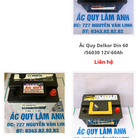
Ắc Quy Delkor Din 60
/56030 12V-60Ah
Liên hệ