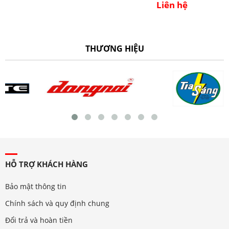
Liên hệ
THƯƠNG HIỆU
HỖ TRỢ KHÁCH HÀNG
Bảo mật thông tin
Chính sách và quy định chung
Đổi trả và hoàn tiền