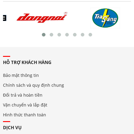
HỖ TRỢ KHÁCH HÀNG
Bảo mật thông tin
Chính sách và quy định chung
Đổi trả và hoàn tiền
Vận chuyển và lắp đặt
Hình thức thanh toán
DỊCH VỤ