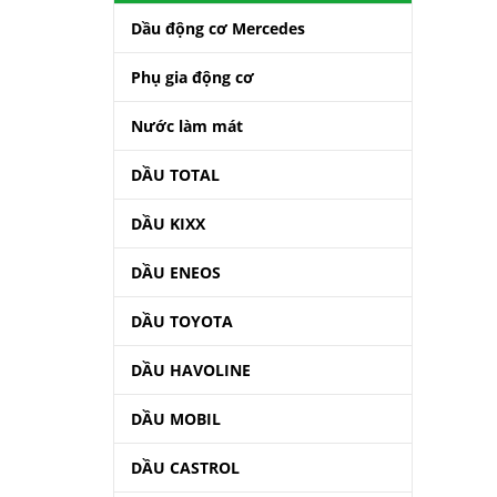
Dầu động cơ Mercedes
Phụ gia động cơ
Nước làm mát
DẦU TOTAL
DẦU KIXX
DẦU ENEOS
DẦU TOYOTA
DẦU HAVOLINE
DẦU MOBIL
DẦU CASTROL