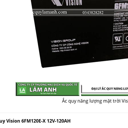
Ắc quy năng lượng mặt trời Vi
Quy Vision 6FM120E-X 12V-120AH