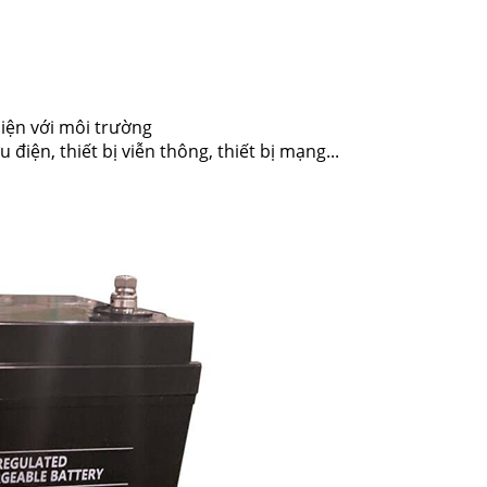
hiện với môi trường
iện, thiết bị viễn thông, thiết bị mạng...