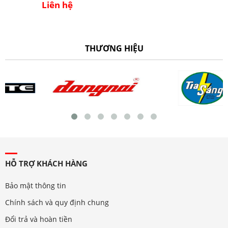
Liên hệ
THƯƠNG HIỆU
HỖ TRỢ KHÁCH HÀNG
Bảo mật thông tin
Chính sách và quy định chung
Đổi trả và hoàn tiền