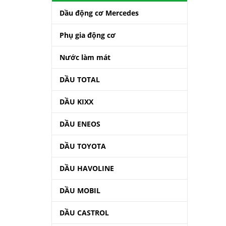
Dầu động cơ Mercedes
Phụ gia động cơ
Nước làm mát
DẦU TOTAL
DẦU KIXX
DẦU ENEOS
DẦU TOYOTA
DẦU HAVOLINE
DẦU MOBIL
DẦU CASTROL