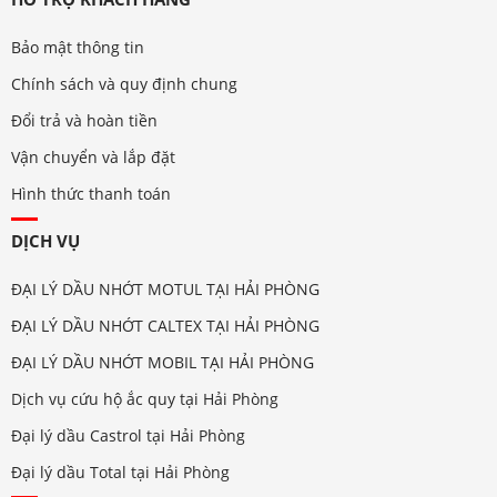
Bảo mật thông tin
Chính sách và quy định chung
Đổi trả và hoàn tiền
Vận chuyển và lắp đặt
Hình thức thanh toán
DỊCH VỤ
ĐẠI LÝ DẦU NHỚT MOTUL TẠI HẢI PHÒNG
ĐẠI LÝ DẦU NHỚT CALTEX TẠI HẢI PHÒNG
ĐẠI LÝ DẦU NHỚT MOBIL TẠI HẢI PHÒNG
Dịch vụ cứu hộ ắc quy tại Hải Phòng
Đại lý dầu Castrol tại Hải Phòng
Đại lý dầu Total tại Hải Phòng