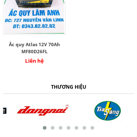
Ắc quy Atlas 12V 70Ah
MF80D26FL
Liên hệ
THƯƠNG HIỆU