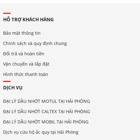
HỖ TRỢ KHÁCH HÀNG
Bảo mật thông tin
Chính sách và quy định chung
Đổi trả và hoàn tiền
Vận chuyển và lắp đặt
Hình thức thanh toán
DỊCH VỤ
ĐẠI LÝ DẦU NHỚT MOTUL TẠI HẢI PHÒNG
ĐẠI LÝ DẦU NHỚT CALTEX TẠI HẢI PHÒNG
ĐẠI LÝ DẦU NHỚT MOBIL TẠI HẢI PHÒNG
Dịch vụ cứu hộ ắc quy tại Hải Phòng