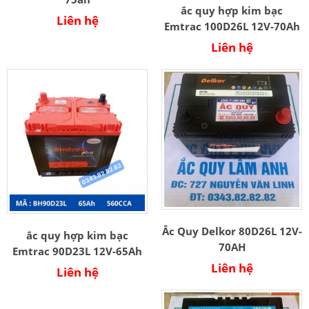
ắc quy hợp kim bạc
Liên hệ
Emtrac 100D26L 12V-70Ah
Liên hệ
Ắc Quy Delkor 80D26L 12V-
ắc quy hợp kim bạc
70AH
Emtrac 90D23L 12V-65Ah
Liên hệ
Liên hệ