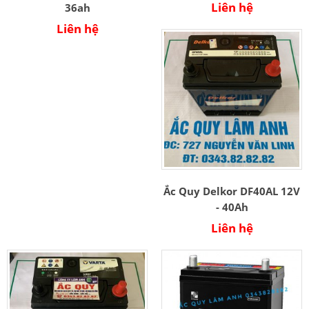
Liên hệ
36ah
Liên hệ
Ắc Quy Delkor DF40AL 12V
- 40Ah
Liên hệ