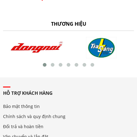
THƯƠNG HIỆU
HỖ TRỢ KHÁCH HÀNG
Bảo mật thông tin
Chính sách và quy định chung
Đổi trả và hoàn tiền
Vận chuyển và lắp đặt