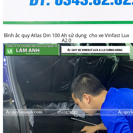
Bình ắc quy Atlas Din 100 Ah sử dụng cho xe Vinfast Lux
A2.0