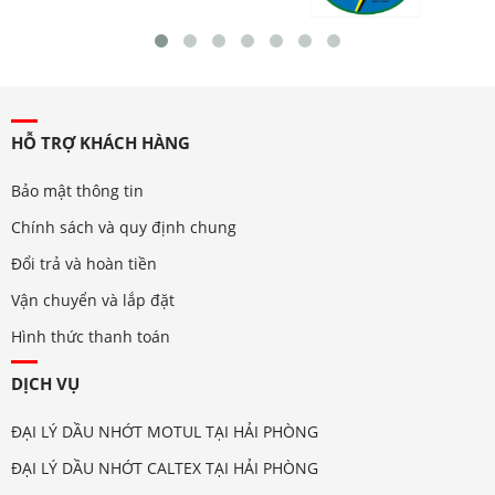
HỖ TRỢ KHÁCH HÀNG
Bảo mật thông tin
Chính sách và quy định chung
Đổi trả và hoàn tiền
Vận chuyển và lắp đặt
Hình thức thanh toán
DỊCH VỤ
ĐẠI LÝ DẦU NHỚT MOTUL TẠI HẢI PHÒNG
ĐẠI LÝ DẦU NHỚT CALTEX TẠI HẢI PHÒNG