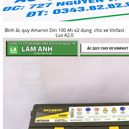
Bình ắc quy Amaron Din 100 Ah sử dụng cho xe Vinfast
Lux A2.0