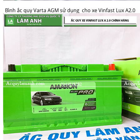
Bình ắc quy Varta AGM sử dụng cho xe Vinfast Lux A2.0