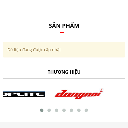
SẢN PHẨM
Dữ liệu đang được cập nhật
THƯƠNG HIỆU