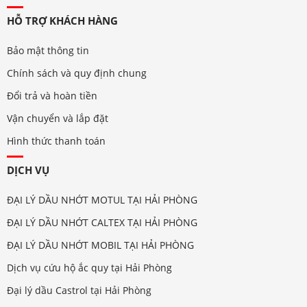
HỖ TRỢ KHÁCH HÀNG
Bảo mật thông tin
Chính sách và quy định chung
Đổi trả và hoàn tiền
Vận chuyển và lắp đặt
Hình thức thanh toán
DỊCH VỤ
ĐẠI LÝ DẦU NHỚT MOTUL TẠI HẢI PHÒNG
ĐẠI LÝ DẦU NHỚT CALTEX TẠI HẢI PHÒNG
ĐẠI LÝ DẦU NHỚT MOBIL TẠI HẢI PHÒNG
Dịch vụ cứu hộ ắc quy tại Hải Phòng
Đại lý dầu Castrol tại Hải Phòng