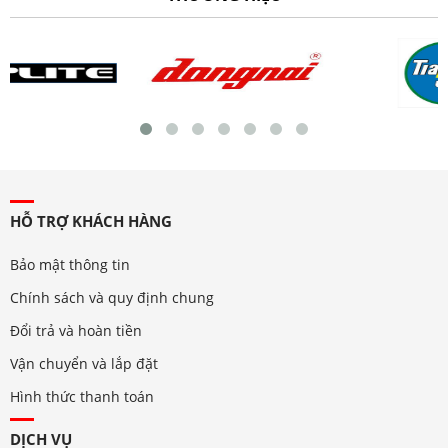
HỖ TRỢ KHÁCH HÀNG
Bảo mật thông tin
Chính sách và quy định chung
Đổi trả và hoàn tiền
Vận chuyển và lắp đặt
Hình thức thanh toán
DỊCH VỤ